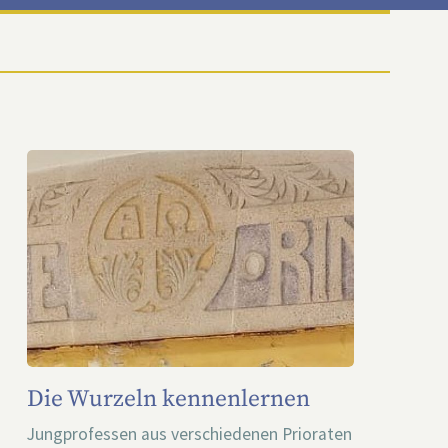
Die Wurzeln kennenlernen
Jungprofessen aus verschiedenen Prioraten