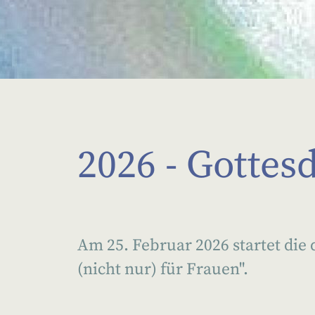
2026 - Gottes
Am 25. Februar 2026 startet die 
(nicht nur) für Frauen".