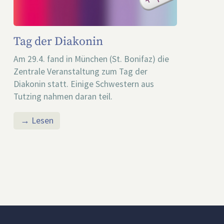
Tag der Diakonin
Am 29.4. fand in München (St. Bonifaz) die
Zentrale Veranstaltung zum Tag der
Diakonin statt. Einige Schwestern aus
Tutzing nahmen daran teil.
→ Lesen