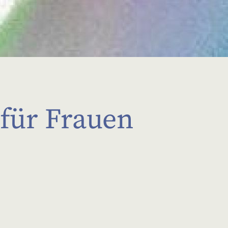
 für Frauen