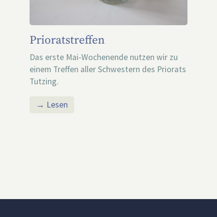
Prioratstreffen
Das erste Mai-Wochenende nutzen wir zu
einem Treffen aller Schwestern des Priorats
Tutzing.
→ Lesen