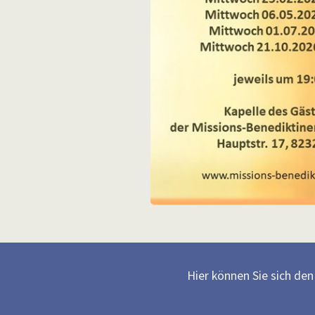
Hier können Sie sich de