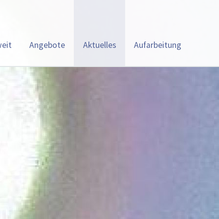
eit
Angebote
Aktuelles
Aufarbeitung