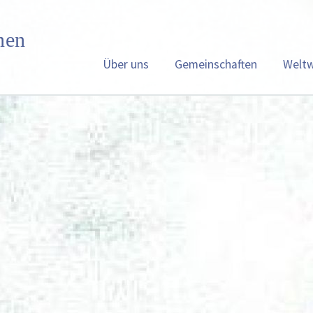
Über uns
Gemeinschaften
Weltw