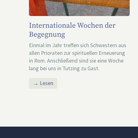
Internationale Wochen der
Begegnung
Einmal im Jahr treffen sich Schwestern aus
allen Prioraten zur spirituellen Erneuerung
in Rom. Anschließend sind sie eine Woche
lang bei uns in Tutzing zu Gast.
→ Lesen