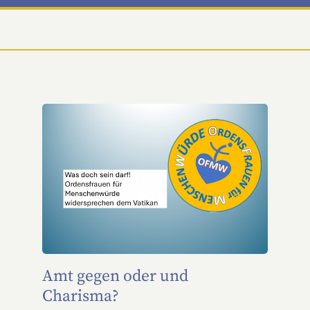
Amt gegen oder und
Charisma?