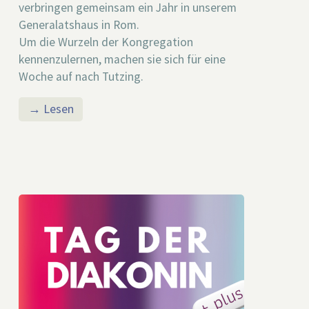
verbringen gemeinsam ein Jahr in unserem
Generalatshaus in Rom.
Um die Wurzeln der Kongregation
kennenzulernen, machen sie sich für eine
Woche auf nach Tutzing.
→ Lesen