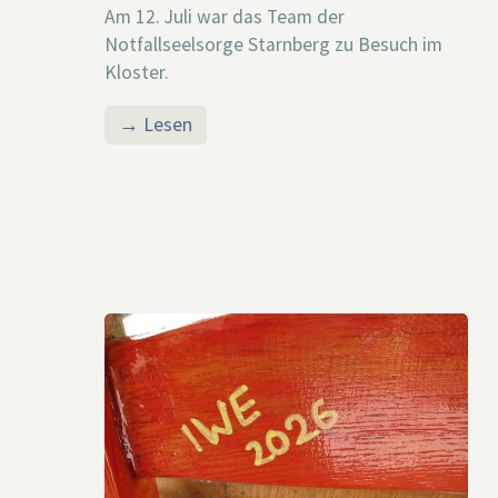
Am 12. Juli war das Team der
Notfallseelsorge Starnberg zu Besuch im
Kloster.
→ Lesen