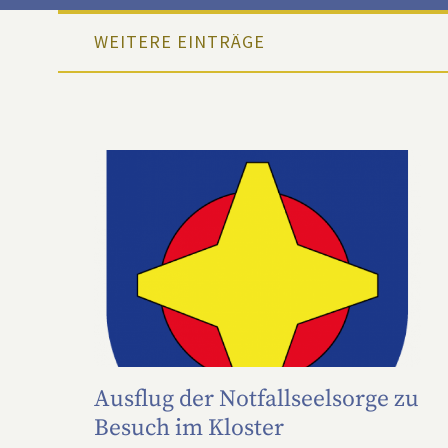
WEITERE EINTRÄGE
Ausflug der Notfallseelsorge zu
Besuch im Kloster