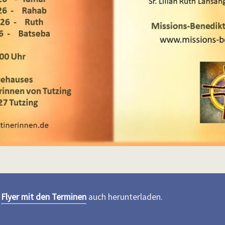
n
Flyer mit den Terminen
auch herunterladen.