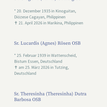
* 20. Dezember 1935 in Kinoguitan,
Diözese Cagayan, Philippinen
✝ 21. April 2026 in Marikina, Philippinen
Sr. Lucardis (Agnes) Rösen OSB
* 25. Februar 1939 in Wattenscheid,
Bistum Essen, Deutschland
✝ am 25. März 2026 in Tutzing,
Deutschland
Sr. Theresinha (Theresinha) Dutra
Barbosa OSB