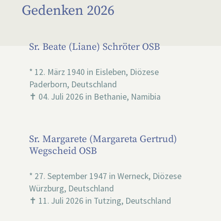
Gedenken 2026
Sr. Beate (Liane) Schröter OSB
* 12. März 1940 in Eisleben, Diözese
Paderborn, Deutschland
✝ 04. Juli 2026 in Bethanie, Namibia
Sr. Margarete (Margareta Gertrud)
Wegscheid OSB
* 27. September 1947 in Werneck, Diözese
Würzburg, Deutschland
✝ 11. Juli 2026 in Tutzing, Deutschland