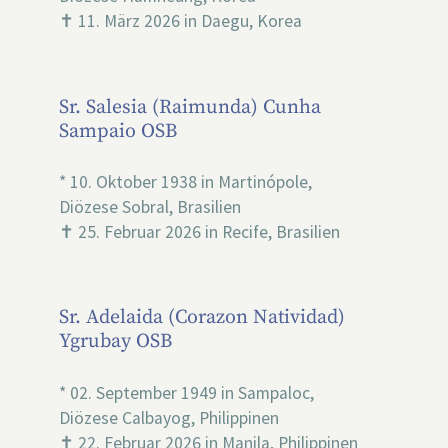
✝ 11. März 2026 in Daegu, Korea
Sr. Salesia (Raimunda) Cunha
Sampaio OSB
* 10. Oktober 1938 in Martinópole,
Diözese Sobral, Brasilien
✝ 25. Februar 2026 in Recife, Brasilien
Sr. Adelaida (Corazon Natividad)
Ygrubay OSB
* 02. September 1949 in Sampaloc,
Diözese Calbayog, Philippinen
✝ 22. Februar 2026 in Manila, Philippinen