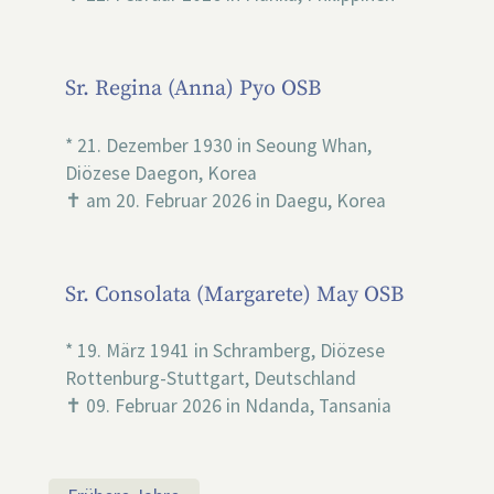
Sr. Regina (Anna) Pyo OSB
* 21. Dezember 1930 in Seoung Whan,
Diözese Daegon, Korea
✝ am 20. Februar 2026 in Daegu, Korea
Sr. Consolata (Margarete) May OSB
* 19. März 1941 in Schramberg, Diözese
Rottenburg-Stuttgart, Deutschland
✝ 09. Februar 2026 in Ndanda, Tansania